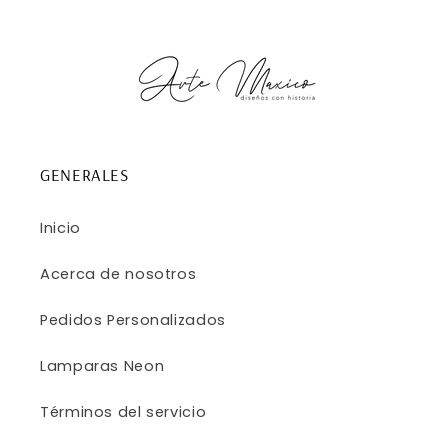
GENERALES
Inicio
Acerca de nosotros
Pedidos Personalizados
Lamparas Neon
Términos del servicio