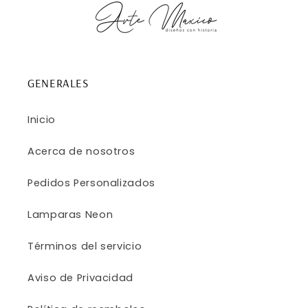
GENERALES
Inicio
Acerca de nosotros
Pedidos Personalizados
Lamparas Neon
Términos del servicio
Aviso de Privacidad