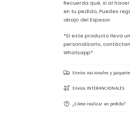
Recuerda qué, si al hace
en tu pedido, Puedes reg
abajo del Espesor.
*Si este producto lleva u
personalizarlo, contáctan
Whatsapp*
Envíos nacionales y paquete
Envíos INTERANCIONALES
¿Cómo realizar un pedido?