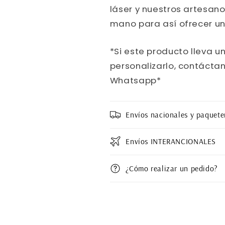
láser y nuestros artesano
mano para así ofrecer un
*Si este producto lleva u
personalizarlo, contáctan
Whatsapp*
Envíos nacionales y paquete
Envíos INTERANCIONALES
¿Cómo realizar un pedido?