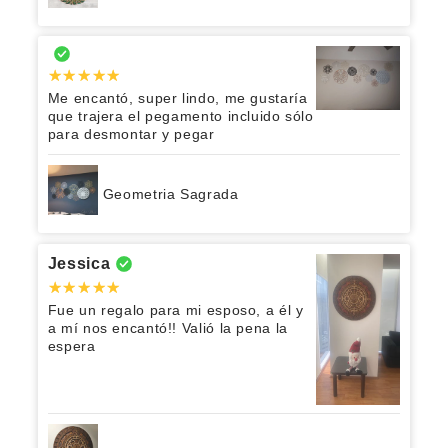
Me encantó, super lindo, me gustaría
que trajera el pegamento incluido sólo
para desmontar y pegar
Geometria Sagrada
Jessica
Fue un regalo para mi esposo, a él y
a mí nos encantó!! Valió la pena la
espera