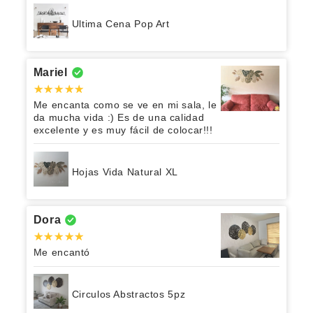
Ultima Cena Pop Art
Mariel
Me encanta como se ve en mi sala, le
da mucha vida :) Es de una calidad
excelente y es muy fácil de colocar!!!
Hojas Vida Natural XL
Dora
Me encantó
Circulos Abstractos 5pz