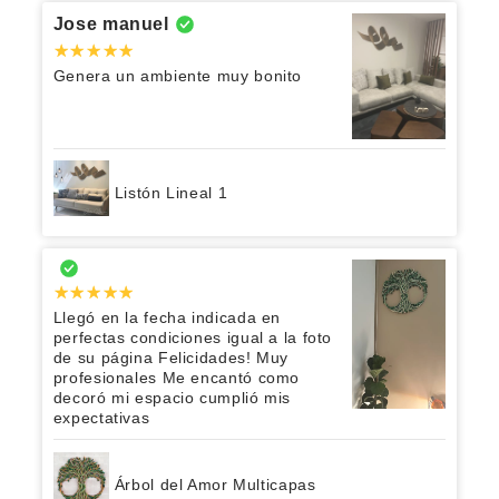
Jose manuel
Genera un ambiente muy bonito
Listón Lineal 1
Llegó en la fecha indicada en
perfectas condiciones igual a la foto
de su página Felicidades! Muy
profesionales Me encantó como
decoró mi espacio cumplió mis
expectativas
Árbol del Amor Multicapas