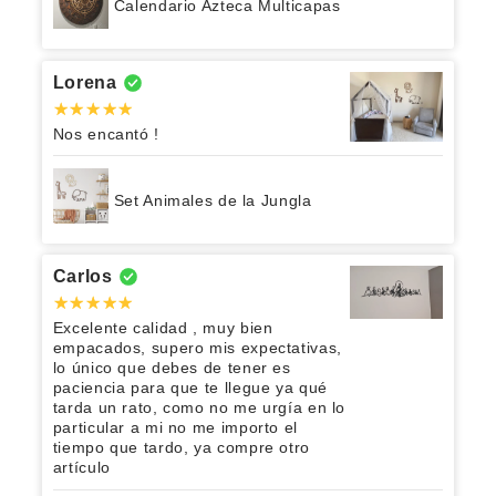
Calendario Azteca Multicapas
Lorena
Nos encantó !
Set Animales de la Jungla
Carlos
Excelente calidad , muy bien
empacados, supero mis expectativas,
lo único que debes de tener es
paciencia para que te llegue ya qué
tarda un rato, como no me urgía en lo
particular a mi no me importo el
tiempo que tardo, ya compre otro
artículo