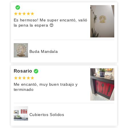
Es hermoso! Me super encantó, valió
la pena la espera 😍
Buda Mandala
Rosario
Me encantó, muy buen trabajo y
terminado
Cubiertos Solidos