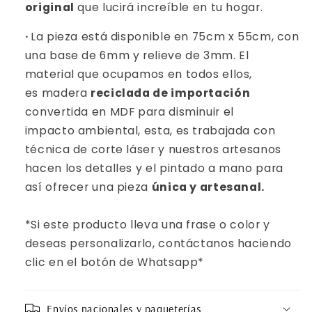
original
que lucirá increíble en tu hogar.
·
La pieza está disponible en 75cm x 55cm, con
una base de 6mm y relieve de 3mm. El
material que ocupamos en todos ellos,
es madera
reciclada de importación
convertida en MDF para disminuir el
impacto ambiental, esta, es trabajada con
técnica de corte láser y nuestros artesanos
hacen los detalles y el pintado a mano para
así ofrecer una pieza
única y artesanal.
*Si este producto lleva una frase o color y
deseas personalizarlo, contáctanos haciendo
clic en el botón de Whatsapp*
Envíos nacionales y paqueterías