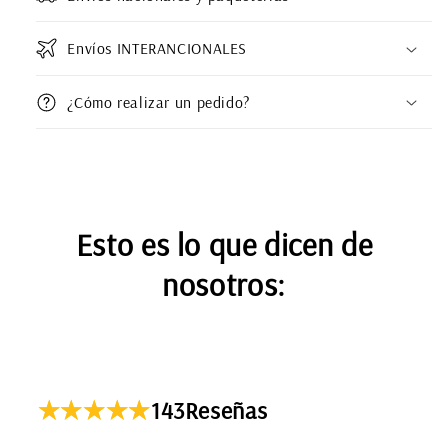
Envíos INTERANCIONALES
¿Cómo realizar un pedido?
Esto es lo que dicen de
nosotros:
143
Reseñas