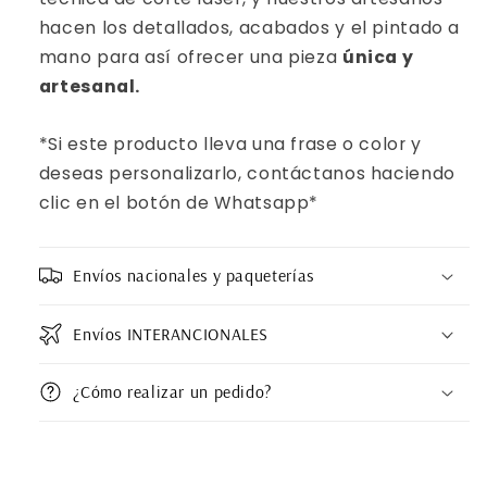
hacen los detallados, acabados y el pintado a
mano para así ofrecer una pieza
única y
artesanal.
*Si este producto lleva una frase o color y
deseas personalizarlo, contáctanos haciendo
clic en el botón de Whatsapp*
Envíos nacionales y paqueterías
Envíos INTERANCIONALES
¿Cómo realizar un pedido?