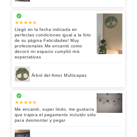
Llegó en la fecha indicada en
perfectas condiciones igual a la foto
de su página Felicidades! Muy
profesionales Me encantó como
decoró mi espacio cumplió mis
expectativas
Árbol del Amor Multicapas
Me encantó, super lindo, me gustaría
que trajera el pegamento incluido sólo
para desmontar y pegar