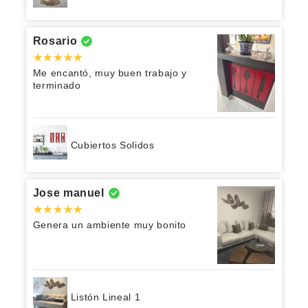
Rosario
Me encantó, muy buen trabajo y
terminado
Cubiertos Solidos
Jose manuel
Genera un ambiente muy bonito
Listón Lineal 1