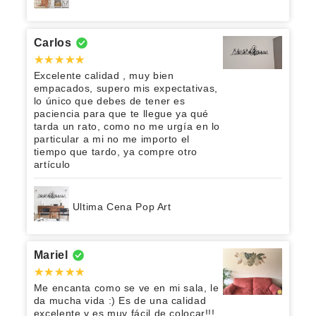
Carlos
Excelente calidad , muy bien
empacados, supero mis expectativas,
lo único que debes de tener es
paciencia para que te llegue ya qué
tarda un rato, como no me urgía en lo
particular a mi no me importo el
tiempo que tardo, ya compre otro
artículo
Ultima Cena Pop Art
Mariel
Me encanta como se ve en mi sala, le
da mucha vida :) Es de una calidad
excelente y es muy fácil de colocar!!!