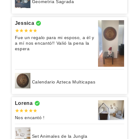
Geometria Sagrada
Jessica
Fue un regalo para mi esposo, a él y
a mí nos encantó!! Valió la pena la
espera
Calendario Azteca Multicapas
Lorena
Nos encantó !
Set Animales de la Jungla