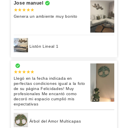
Jose manuel
Genera un ambiente muy bonito
Listón Lineal 1
Llegó en la fecha indicada en
perfectas condiciones igual a la foto
de su página Felicidades! Muy
profesionales Me encantó como
decoró mi espacio cumplió mis
expectativas
Árbol del Amor Multicapas