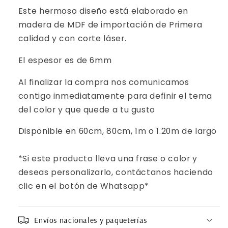
Este hermoso diseño está elaborado en
madera de MDF
de importación de Primera
calidad y con corte láser.
El espesor es de 6mm
Al finalizar la compra nos comunicamos
contigo inmediatamente para definir el tema
del color y que quede a tu gusto
Disponible en 60cm, 80cm, 1m o 1.20m de largo
*Si este producto lleva una frase o color y
deseas personalizarlo, contáctanos haciendo
clic en el botón de Whatsapp*
Envíos nacionales y paqueterías