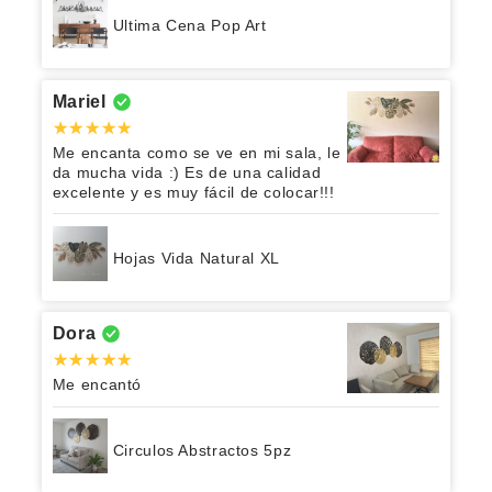
Ultima Cena Pop Art
Mariel
Me encanta como se ve en mi sala, le
da mucha vida :) Es de una calidad
excelente y es muy fácil de colocar!!!
Hojas Vida Natural XL
Dora
Me encantó
Circulos Abstractos 5pz