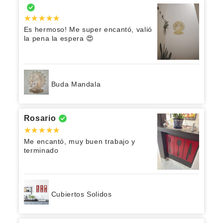
Es hermoso! Me super encantó, valió
la pena la espera 😍
Buda Mandala
Rosario
Me encantó, muy buen trabajo y
terminado
Cubiertos Solidos