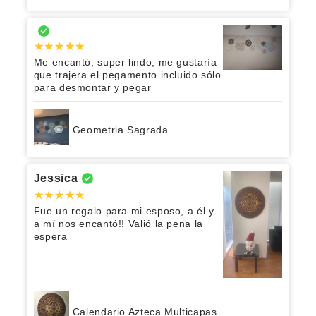
Me encantó, super lindo, me gustaría
que trajera el pegamento incluido sólo
para desmontar y pegar
Geometria Sagrada
Jessica
Fue un regalo para mi esposo, a él y
a mí nos encantó!! Valió la pena la
espera
Calendario Azteca Multicapas