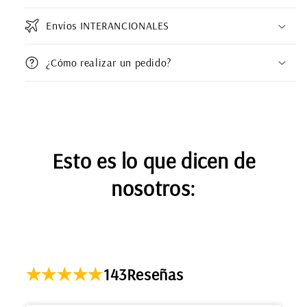
Envíos INTERANCIONALES
¿Cómo realizar un pedido?
Esto es lo que dicen de
nosotros:
143
Reseñas