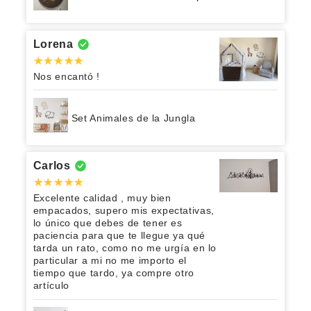
Lorena
Nos encantó !
Set Animales de la Jungla
Carlos
Excelente calidad , muy bien
empacados, supero mis expectativas,
lo único que debes de tener es
paciencia para que te llegue ya qué
tarda un rato, como no me urgía en lo
particular a mi no me importo el
tiempo que tardo, ya compre otro
artículo