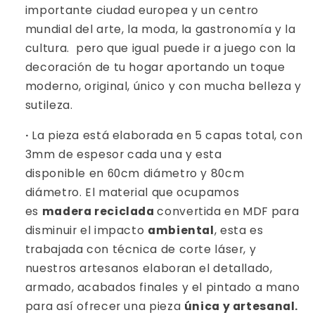
importante ciudad europea y un centro
mundial del arte, la moda, la gastronomía y la
cultura.
pero que igual puede ir a juego con la
decoración de tu hogar aportando un toque
moderno, original, único y con mucha belleza y
sutileza.
·
La pieza está elaborada en 5 capas total, con
3mm de espesor cada una y esta
disponible en 60cm diámetro y 80cm
diámetro. El material que ocupamos
es
madera reciclada
convertida en MDF para
disminuir el impacto
ambiental
, esta es
trabajada con técnica de corte láser, y
nuestros artesanos elaboran el detallado,
armado, acabados finales y el pintado a mano
para así ofrecer una pieza
única y artesanal.