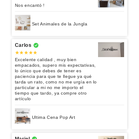
Nos encantó !
Set Animales de la Jungla
Carlos
Excelente calidad , muy bien
empacados, supero mis expectativas,
lo único que debes de tener es
paciencia para que te llegue ya qué
tarda un rato, como no me urgía en lo
particular a mi no me importo el
tiempo que tardo, ya compre otro
artículo
Ultima Cena Pop Art
Mariel