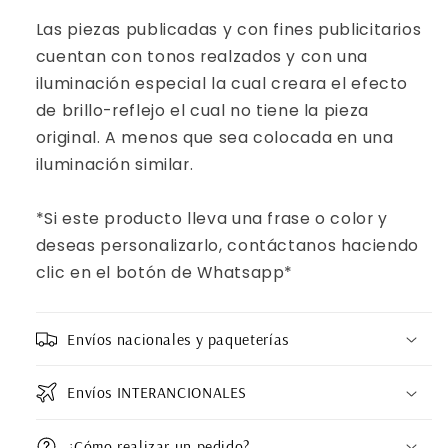
Las piezas publicadas y con fines publicitarios
cuentan con tonos realzados y con una
iluminación especial la cual creara el efecto
de brillo-reflejo el cual no tiene la pieza
original. A menos que sea colocada en una
iluminación similar.
*Si este producto lleva una frase o color y
deseas personalizarlo, contáctanos haciendo
clic en el botón de Whatsapp*
Envíos nacionales y paqueterías
Envíos INTERANCIONALES
¿Cómo realizar un pedido?