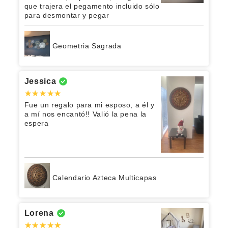
que trajera el pegamento incluido sólo
para desmontar y pegar
Geometria Sagrada
Jessica
Fue un regalo para mi esposo, a él y
a mí nos encantó!! Valió la pena la
espera
Calendario Azteca Multicapas
Lorena