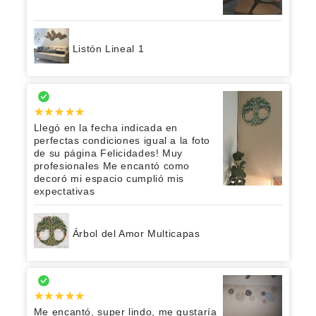
Listón Lineal 1
Llegó en la fecha indicada en
perfectas condiciones igual a la foto
de su página Felicidades! Muy
profesionales Me encantó como
decoró mi espacio cumplió mis
expectativas
Árbol del Amor Multicapas
Me encantó, super lindo, me gustaría