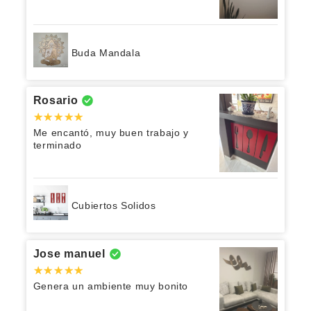
Buda Mandala
Rosario
Me encantó, muy buen trabajo y
terminado
Cubiertos Solidos
Jose manuel
Genera un ambiente muy bonito